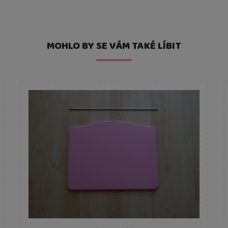
MOHLO BY SE VÁM TAKÉ LÍBIT