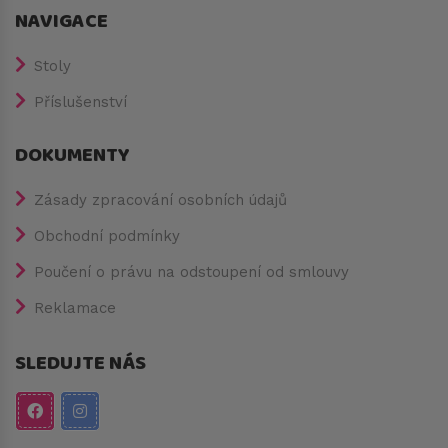
NAVIGACE
Stoly
Příslušenství
DOKUMENTY
Zásady zpracování osobních údajů
Obchodní podmínky
Poučení o právu na odstoupení od smlouvy
Reklamace
SLEDUJTE NÁS