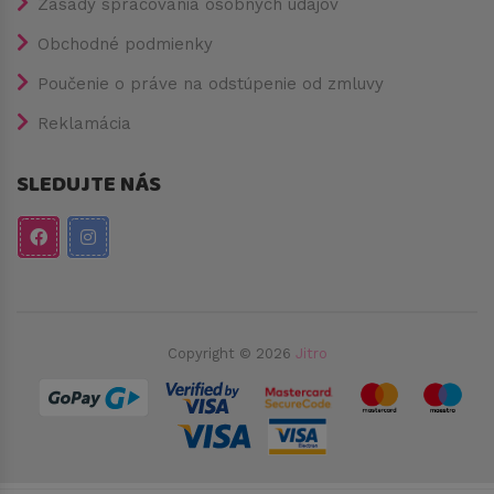
Zásady spracovania osobných údajov
Obchodné podmienky
Poučenie o práve na odstúpenie od zmluvy
Reklamácia
SLEDUJTE NÁS
Copyright © 2026
Jitro