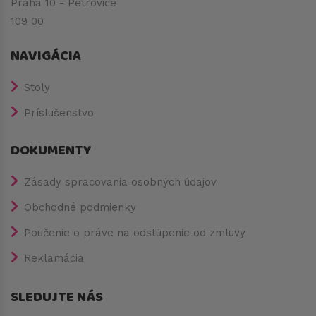
Praha 10 - Petrovice
109 00
NAVIGÁCIA
Stoly
Príslušenstvo
DOKUMENTY
Zásady spracovania osobných údajov
Obchodné podmienky
Poučenie o práve na odstúpenie od zmluvy
Reklamácia
SLEDUJTE NÁS