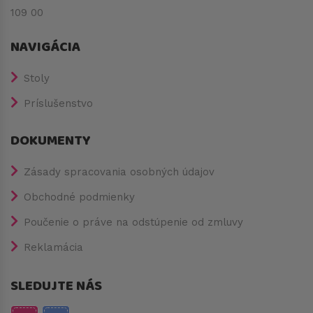
109 00
NAVIGÁCIA
Stoly
Príslušenstvo
DOKUMENTY
Zásady spracovania osobných údajov
Obchodné podmienky
Poučenie o práve na odstúpenie od zmluvy
Reklamácia
SLEDUJTE NÁS