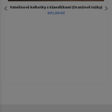
Vatelínové kalhotky s kšandičkami (Oranžové tužky)
901,00 Kč