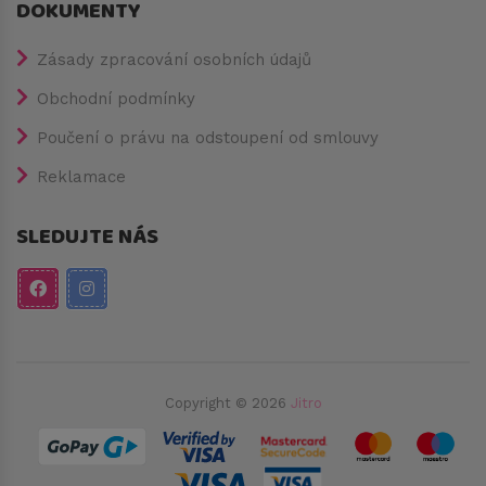
DOKUMENTY
Zásady zpracování osobních údajů
Obchodní podmínky
Poučení o právu na odstoupení od smlouvy
Reklamace
SLEDUJTE NÁS
Copyright © 2026
Jitro